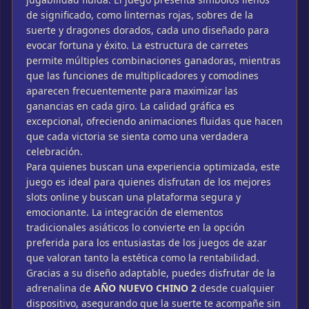
de significado, como linternas rojas, sobres de la
suerte y dragones dorados, cada uno diseñado para
evocar fortuna y éxito. La estructura de carretes
permite múltiples combinaciones ganadoras, mientras
que las funciones de multiplicadores y comodines
aparecen frecuentemente para maximizar las
ganancias en cada giro. La calidad gráfica es
excepcional, ofreciendo animaciones fluidas que hacen
que cada victoria se sienta como una verdadera
celebración.
Para quienes buscan una experiencia optimizada, este
juego es ideal para quienes disfrutan de los mejores
slots online y buscan una plataforma segura y
emocionante. La integración de elementos
tradicionales asiáticos lo convierte en la opción
preferida para los entusiastas de los juegos de azar
que valoran tanto la estética como la rentabilidad.
Gracias a su diseño adaptable, puedes disfrutar de la
adrenalina de
AÑO NUEVO CHINO 2
desde cualquier
dispositivo, asegurando que la suerte te acompañe sin