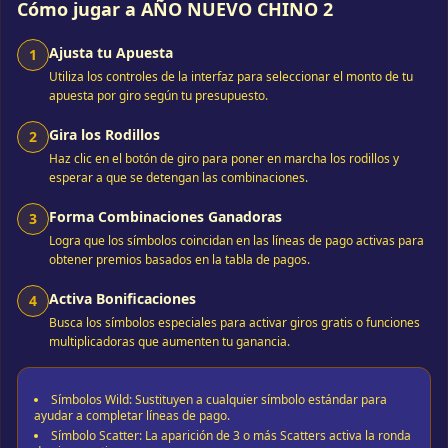
Cómo jugar a AÑO NUEVO CHINO 2
Ajusta tu Apuesta
1
Utiliza los controles de la interfaz para seleccionar el monto de tu
apuesta por giro según tu presupuesto.
Gira los Rodillos
2
Haz clic en el botón de giro para poner en marcha los rodillos y
esperar a que se detengan las combinaciones.
Forma Combinaciones Ganadoras
3
Logra que los símbolos coincidan en las líneas de pago activas para
obtener premios basados en la tabla de pagos.
Activa Bonificaciones
4
Busca los símbolos especiales para activar giros gratis o funciones
multiplicadoras que aumenten tu ganancia.
Símbolos Wild: Sustituyen a cualquier símbolo estándar para
ayudar a completar líneas de pago.
Símbolo Scatter: La aparición de 3 o más Scatters activa la ronda