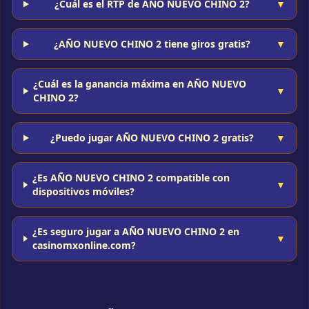
¿Cuál es el RTP de AÑO NUEVO CHINO 2?
▼
¿AÑO NUEVO CHINO 2 tiene giros gratis?
▼
¿Cuál es la ganancia máxima en AÑO NUEVO
▼
CHINO 2?
¿Puedo jugar AÑO NUEVO CHINO 2 gratis?
▼
¿Es AÑO NUEVO CHINO 2 compatible con
▼
dispositivos móviles?
¿Es seguro jugar a AÑO NUEVO CHINO 2 en
▼
casinomxonline.com?